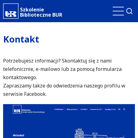
Przejdź
Szkolenie
do
Biblioteczne BUR
treści
Kontakt
Potrzebujesz informacji? Skontaktuj się z nami
telefonicznie, e-mailowo lub za pomocą formularza
kontaktowego.
Zapraszamy także do odwiedzenia naszego profilu w
serwisie Facebook.